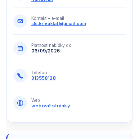
Kontakt – e-mail
sls.krivoklat@gmail.com
Platnost nabídky do
06/09/2026
Telefon
313558128
Web
webové stránky