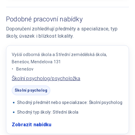
Podobné pracovní nabídky
Doporučení zohledňují předměty a specializace, typ
školy, úvazek i blízkost lokality.
Vyšší odborná škola a Střední zemědělská škola,
Benešov, Mendelova 131
Benešov
Školní psycholog/psycholožka
Školní psycholog
Shodný předmět nebo specializace: Školní psycholog
Shodný typ školy: Střední škola
Zobrazit nabídku
:
Školní