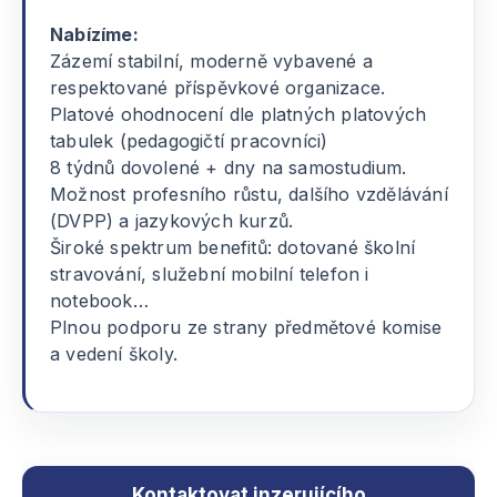
Nabízíme:
Zázemí stabilní, moderně vybavené a
respektované příspěvkové organizace.
Platové ohodnocení dle platných platových
tabulek (pedagogičtí pracovníci)
8 týdnů dovolené + dny na samostudium.
Možnost profesního růstu, dalšího vzdělávání
(DVPP) a jazykových kurzů.
Široké spektrum benefitů: dotované školní
stravování, služební mobilní telefon i
notebook…
Plnou podporu ze strany předmětové komise
a vedení školy.