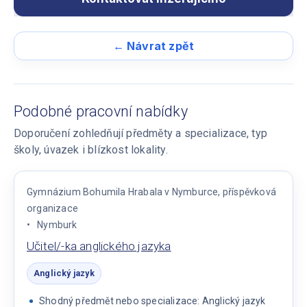
← Návrat zpět
Podobné pracovní nabídky
Doporučení zohledňují předměty a specializace, typ
školy, úvazek i blízkost lokality.
Gymnázium Bohumila Hrabala v Nymburce, příspěvková
organizace
Nymburk
Učitel/-ka anglického jazyka
Anglický jazyk
Shodný předmět nebo specializace: Anglický jazyk