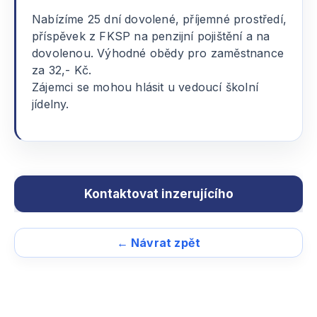
Nabízíme 25 dní dovolené, příjemné prostředí,
příspěvek z FKSP na penzijní pojištění a na
dovolenou. Výhodné obědy pro zaměstnance
za 32,- Kč.
Zájemci se mohou hlásit u vedoucí školní
jídelny.
← Návrat zpět