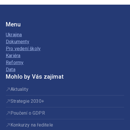
Menu
Ukrajina
Dokumenty
Pro vedení školy
Kariéra
Reformy
Data
Mohlo by Vás zajímat
Aktuality
Strategie 2030+
Poučení o GDPR
Konkurzy na ředitele