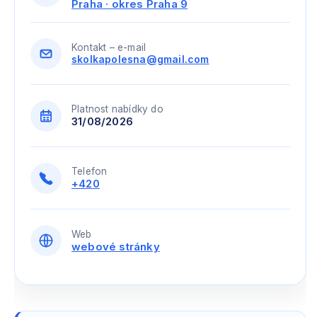
Praha · okres Praha 9
Kontakt – e-mail
skolkapolesna@gmail.com
Platnost nabídky do
31/08/2026
Telefon
+420
Web
webové stránky