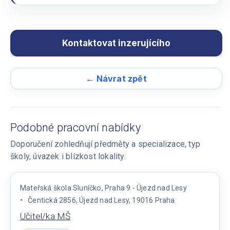
← Návrat zpět
Podobné pracovní nabídky
Doporučení zohledňují předměty a specializace, typ
školy, úvazek i blízkost lokality.
Mateřská škola Sluníčko, Praha 9 - Újezd nad Lesy
Čentická 2856, Újezd nad Lesy, 19016 Praha
Učitel/ka MŠ