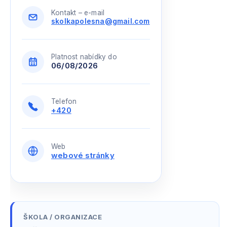
Kontakt – e-mail
skolkapolesna@gmail.com
Platnost nabídky do
06/08/2026
Telefon
+420
Web
webové stránky
ŠKOLA / ORGANIZACE