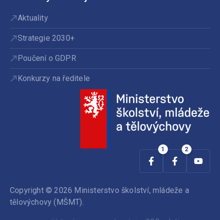
Aktuality
Strategie 2030+
Poučení o GDPR
Konkurzy na ředitele
Copyright © 2026 Ministerstvo školství, mládeže a
tělovýchovy (MŠMT).