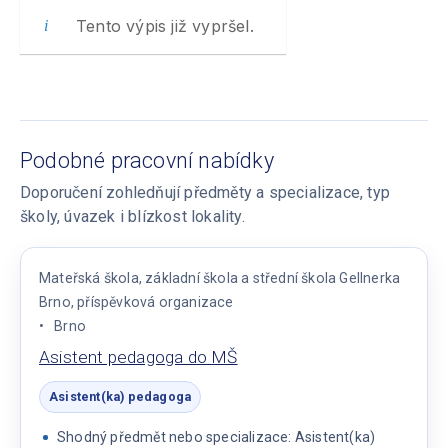
Tento výpis již vypršel.
Podobné pracovní nabídky
Doporučení zohledňují předměty a specializace, typ
školy, úvazek i blízkost lokality.
Mateřská škola, základní škola a střední škola Gellnerka
Brno, příspěvková organizace
Brno
Asistent pedagoga do MŠ
Asistent(ka) pedagoga
Shodný předmět nebo specializace: Asistent(ka)