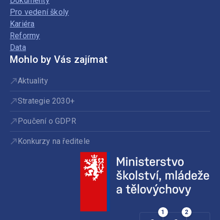
Dokumenty
Pro vedení školy
Kariéra
Reformy
Data
Mohlo by Vás zajímat
Aktuality
Strategie 2030+
Poučení o GDPR
Konkurzy na ředitele