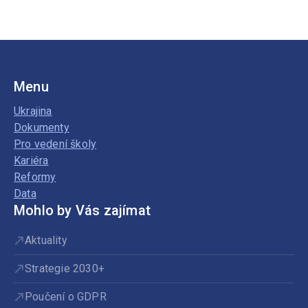
Menu
Ukrajina
Dokumenty
Pro vedení školy
Kariéra
Reformy
Data
Mohlo by Vás zajímat
Aktuality
Strategie 2030+
Poučení o GDPR