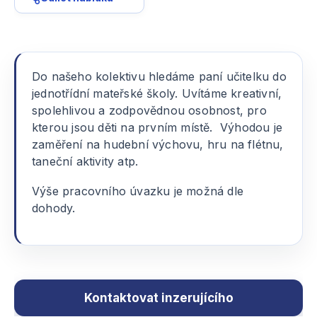
Do našeho kolektivu hledáme paní učitelku do
jednotřídní mateřské školy. Uvítáme kreativní,
spolehlivou a zodpovědnou osobnost, pro
kterou jsou děti na prvním místě. Výhodou je
zaměření na hudební výchovu, hru na flétnu,
taneční aktivity atp.
Výše pracovního úvazku je možná dle
dohody.