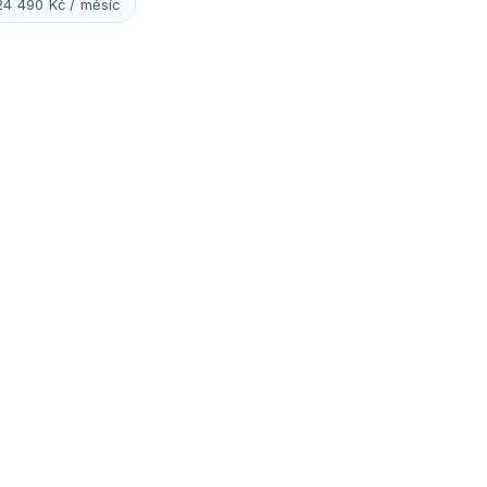
24 490 Kč / měsíc