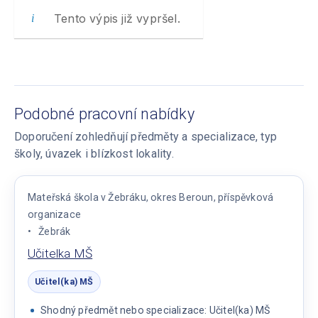
Tento výpis již vypršel.
Podobné pracovní nabídky
Doporučení zohledňují předměty a specializace, typ
školy, úvazek i blízkost lokality.
Mateřská škola v Žebráku, okres Beroun, příspěvková
organizace
Žebrák
Učitelka MŠ
Učitel(ka) MŠ
Shodný předmět nebo specializace: Učitel(ka) MŠ