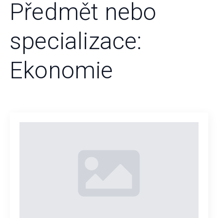
Předmět nebo
specializace:
Ekonomie