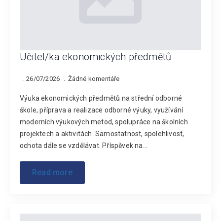
Učitel/ka ekonomických předmětů
26/07/2026
Žádné komentáře
Výuka ekonomických předmětů na střední odborné
škole, příprava a realizace odborné výuky, využívání
moderních výukových metod, spolupráce na školních
projektech a aktivitách. Samostatnost, spolehlivost,
ochota dále se vzdělávat. Příspěvek na…
Read more