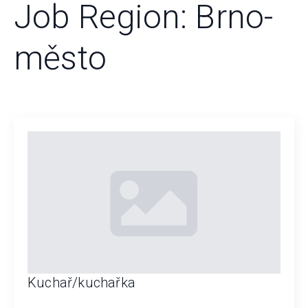
Job Region:
Brno-
město
Kuchař/kuchařka