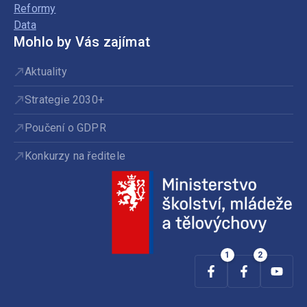
Reformy
Data
Mohlo by Vás zajímat
Aktuality
Strategie 2030+
Poučení o GDPR
Konkurzy na ředitele