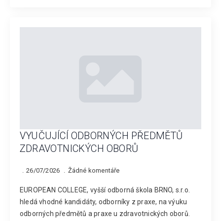
VYUČUJÍCÍ ODBORNÝCH PŘEDMĚTŮ
ZDRAVOTNICKÝCH OBORŮ
26/07/2026
Žádné komentáře
EUROPEAN COLLEGE, vyšší odborná škola BRNO, s.r.o.
hledá vhodné kandidáty, odborníky z praxe, na výuku
odborných předmětů a praxe u zdravotnických oborů.