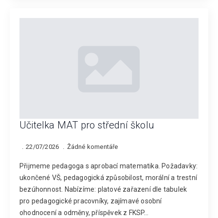
Učitelka MAT pro střední školu
22/07/2026
Žádné komentáře
Přijmeme pedagoga s aprobací matematika. Požadavky:
ukončené VŠ, pedagogická způsobilost, morální a trestní
bezúhonnost. Nabízíme: platové zařazení dle tabulek
pro pedagogické pracovníky, zajímavé osobní
ohodnocení a odměny, příspěvek z FKSP…