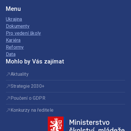
Menu
Ukrajina
Dokumenty
Pro vedení školy
Kariéra
Reformy
Data
Mohlo by Vás zajímat
Aktuality
Strategie 2030+
Poučení o GDPR
Konkurzy na ředitele