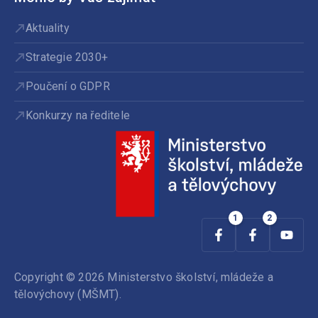
Aktuality
Strategie 2030+
Poučení o GDPR
Konkurzy na ředitele
Copyright © 2026 Ministerstvo školství, mládeže a
tělovýchovy (MŠMT).