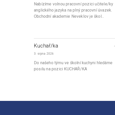
Nabízíme volnou pracovní pozici učitele/ky
anglického jazyka na plný pracovní úvazek.
Obchodní akademie Neveklov je škol...
Kuchař/ka
3. srpna 2026
Do našeho týmu ve školní kuchyni hledáme
posilu na pozici KUCHAŘ/KA